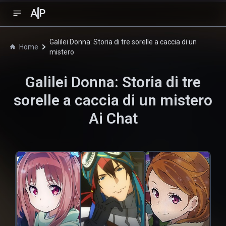
A
P
Galilei Donna: Storia di tre sorelle a caccia di un
Home
mistero
Galilei Donna: Storia di tre
sorelle a caccia di un mistero
Ai Chat